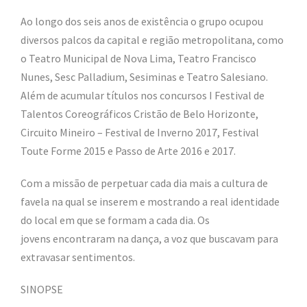
Ao longo dos seis anos de existência o grupo ocupou
diversos palcos da capital e região metropolitana, como
o Teatro Municipal de Nova Lima, Teatro Francisco
Nunes, Sesc Palladium, Sesiminas e Teatro Salesiano.
Além de acumular títulos nos concursos I Festival de
Talentos Coreográficos Cristão de Belo Horizonte,
Circuito Mineiro – Festival de Inverno 2017, Festival
Toute Forme 2015 e Passo de Arte 2016 e 2017.
Com a missão de perpetuar cada dia mais a cultura de
favela na qual se inserem e mostrando a real identidade
do local em que se formam a cada dia. Os
jovens encontraram na dança, a voz que buscavam para
extravasar sentimentos.
SINOPSE