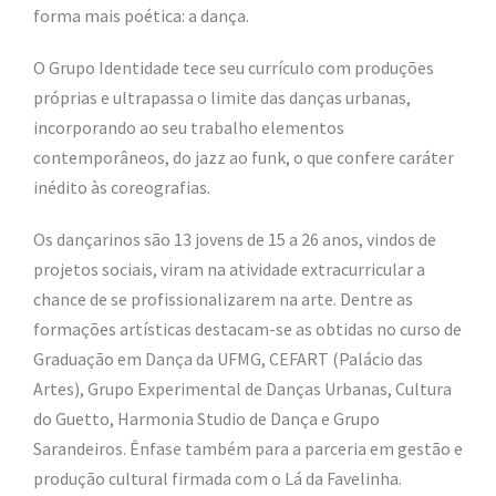
forma mais poética: a dança.
O Grupo Identidade tece seu currículo com produções
próprias e ultrapassa o limite das danças urbanas,
incorporando ao seu trabalho elementos
contemporâneos, do jazz ao funk, o que confere caráter
inédito às coreografias.
Os dançarinos são 13 jovens de 15 a 26 anos, vindos de
projetos sociais, viram na atividade extracurricular a
chance de se profissionalizarem na arte. Dentre as
formações artísticas destacam-se as obtidas no curso de
Graduação em Dança da UFMG, CEFART (Palácio das
Artes), Grupo Experimental de Danças Urbanas, Cultura
do Guetto, Harmonia Studio de Dança e Grupo
Sarandeiros. Ênfase também para a parceria em gestão e
produção cultural firmada com o Lá da Favelinha.