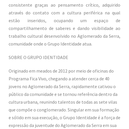
consistente graças ao pensamento crítico, adquirido
através do contato com a cultura periférica na qual
estão inseridos, ocupando um espaço de
compartilhamento de saberes e dando visibilidade ao
trabalho cultural desenvolvido no Aglomerado da Serra,
comunidade onde o Grupo Identidade atua.
SOBRE O GRUPO IDENTIDADE
Originado em meados de 2012 por meio de oficinas do
Programa Fica Vivo, chegando a atender cerca de 40
jovens no Aglomerado da Serra, rapidamente cativou o
público da comunidade e se tornou referência dentro da
cultura urbana, reunindo talentos de todas as sete vilas
que compõe o conglomerado. Singular em sua formação
e sólido em sua execução, o Grupo Identidade é a força de
expressão da juventude do Aglomerado da Serra em sua