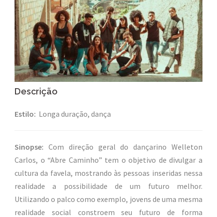
Descrição
Estilo:
Longa duração, dança
Sinopse:
Com direção geral do dançarino Welleton
Carlos
,
o “Abre Caminho” tem o objetivo de divulgar a
cultura da favela, mostrando às pessoas inseridas nessa
realidade a possibilidade de um futuro melhor.
Utilizando o palco como exemplo, jovens de uma mesma
realidade social constroem seu futuro de forma