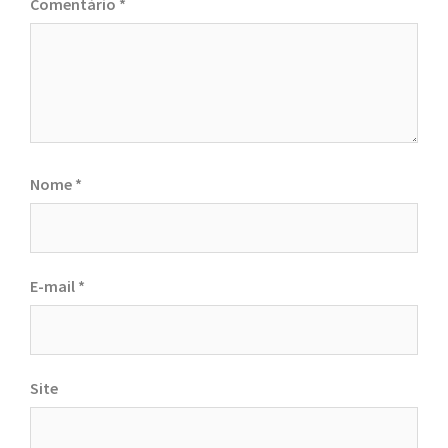
Comentário
*
Nome
*
E-mail
*
Site