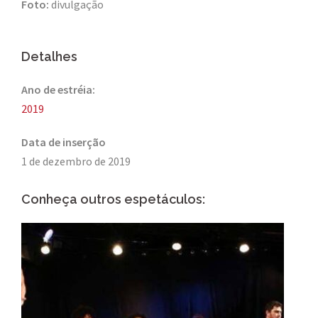
Foto:
divulgação
Detalhes
Ano de estréia:
2019
Data de inserção
1 de dezembro de 2019
Conheça outros espetáculos: