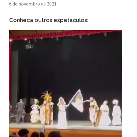
6 de novembro de 2021
Conheça outros espetáculos: