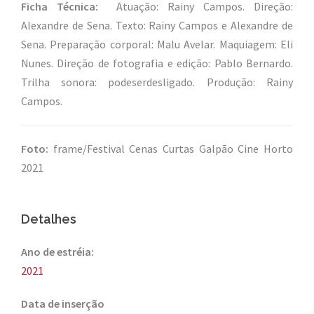
Ficha Técnica:
Atuação: Rainy Campos. Direção:
Alexandre de Sena. Texto: Rainy Campos e Alexandre de
Sena. Preparação corporal: Malu Avelar. Maquiagem: Eli
Nunes. Direção de fotografia e edição: Pablo Bernardo.
Trilha sonora: podeserdesligado. Produção: Rainy
Campos.
Foto:
frame/Festival Cenas Curtas Galpão Cine Horto
2021
Detalhes
Ano de estréia:
2021
Data de inserção