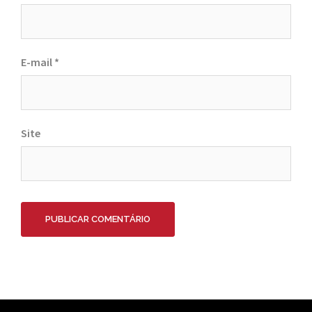
E-mail
*
Site