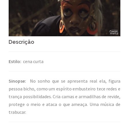
Descrição
Estilo:
cena curta
Sinopse:
No sonho que se apresenta real ela, figura
pessoa bicho, como um espírito embusteiro tece redes e
trança possibilidades. Cria camas e armadilhas de revide,
protege o meio e ataca o que ameaça. Uma música de
trabucar.