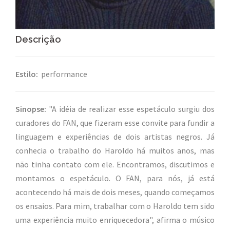
Descrição
Estilo:
performance
Sinopse:
"A idéia de realizar esse espetáculo surgiu dos
curadores do FAN, que fizeram esse convite para fundir a
linguagem e experiências de dois artistas negros. Já
conhecia o trabalho do Haroldo há muitos anos, mas
não tinha contato com ele. Encontramos, discutimos e
montamos o espetáculo. O FAN, para nós, já está
acontecendo há mais de dois meses, quando começamos
os ensaios. Para mim, trabalhar com o Haroldo tem sido
uma experiência muito enriquecedora", afirma o músico