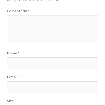
Comentário
*
Nome
*
E-mail
*
Site