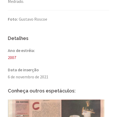
Medrado.
Foto:
Gustavo Roscoe
Detalhes
Ano de estréia:
2007
Data de inserção
6 de novembro de 2021
Conheça outros espetáculos: