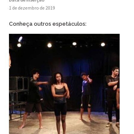
1 de dezembro de 2019
Conheça outros espetáculos: