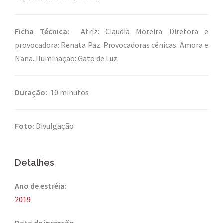
Ficha Técnica:
Atriz: Claudia Moreira. Diretora e
provocadora: Renata Paz. Provocadoras cênicas: Amora e
Nana. Iluminação: Gato de Luz.
Duração:
10 minutos
Foto:
Divulgação
Detalhes
Ano de estréia:
2019
Data de inserção