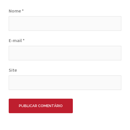
Nome
*
E-mail
*
Site