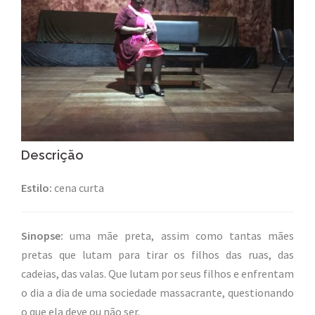
Descrição
Estilo:
cena curta
Sinopse:
uma mãe preta, assim como tantas mães
pretas que lutam para tirar os filhos das ruas, das
cadeias, das valas. Que lutam por seus filhos e enfrentam
o dia a dia de uma sociedade massacrante, questionando
o que ela deve ou não ser.