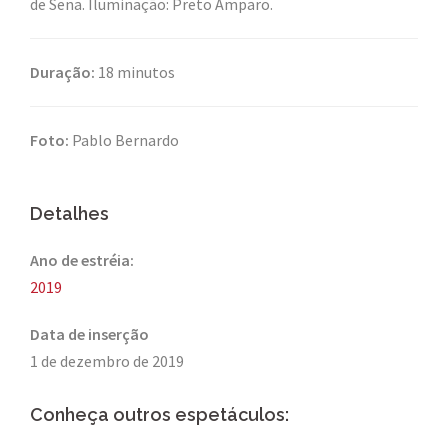
de Sena. Iluminação: Preto Amparo.
Duração:
18 minutos
Foto:
Pablo Bernardo
Detalhes
Ano de estréia:
2019
Data de inserção
1 de dezembro de 2019
Conheça outros espetáculos: