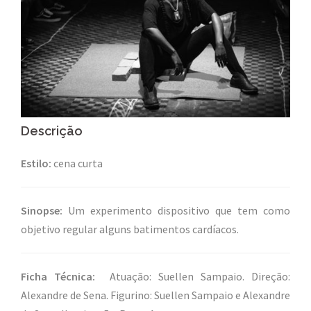
Descrição
Estilo:
cena curta
Sinopse:
Um experimento dispositivo que tem como
objetivo regular alguns batimentos cardíacos.
Ficha Técnica:
Atuação: Suellen Sampaio. Direção:
Alexandre de Sena. Figurino: Suellen Sampaio e Alexandre