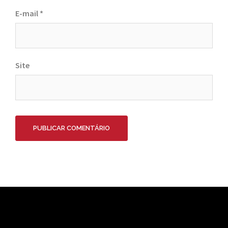
E-mail
*
Site