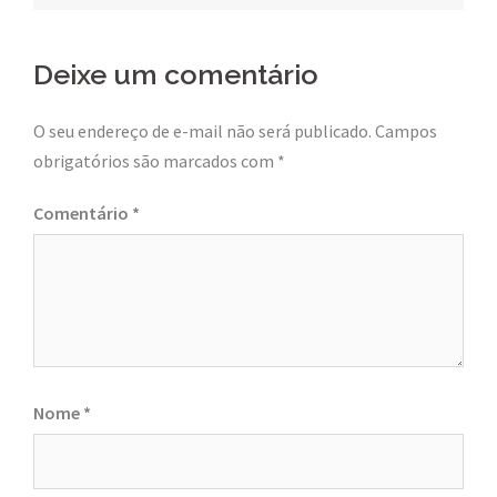
Deixe um comentário
O seu endereço de e-mail não será publicado.
Campos
obrigatórios são marcados com
*
Comentário
*
Nome
*