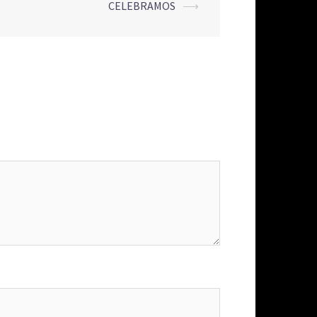
CELEBRAMOS
⟶