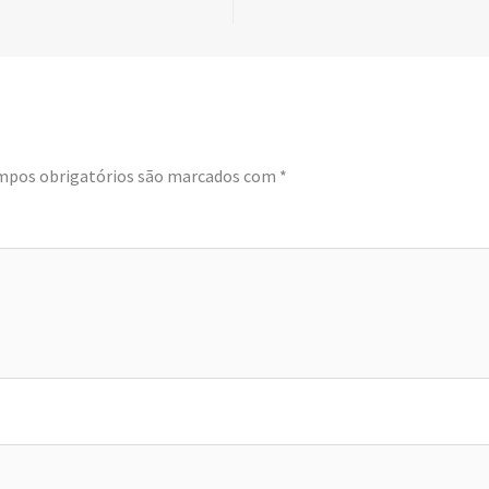
mpos obrigatórios são marcados com
*