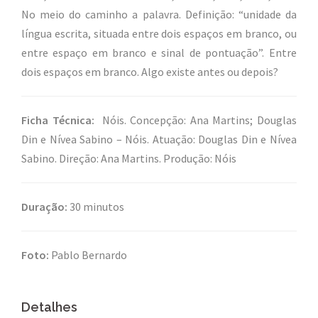
No meio do caminho a palavra. Definição: “unidade da
língua escrita, situada entre dois espaços em branco, ou
entre espaço em branco e sinal de pontuação”. Entre
dois espaços em branco. Algo existe antes ou depois?
Ficha Técnica:
Nóis. Concepção: Ana Martins; Douglas
Din e Nívea Sabino – Nóis. Atuação: Douglas Din e Nívea
Sabino. Direção: Ana Martins. Produção: Nóis
Duração:
30 minutos
Foto:
Pablo Bernardo
Detalhes