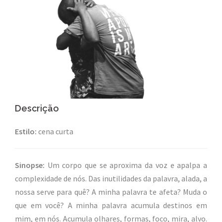
Descrição
Estilo:
cena curta
Sinopse:
Um corpo que se aproxima da voz e apalpa a
complexidade de nós. Das inutilidades da palavra, alada, a
nossa serve para quê? A minha palavra te afeta? Muda o
que em você? A minha palavra acumula destinos em
mim, em nós. Acumula olhares, formas, foco, mira, alvo.