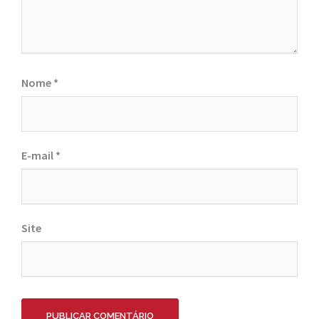
Nome
*
E-mail
*
Site