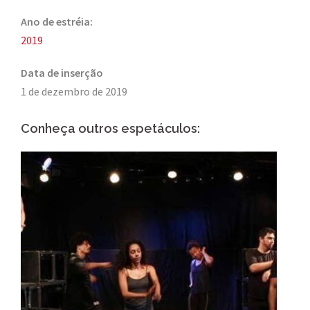
Ano de estréia:
2019
Data de inserção
1 de dezembro de 2019
Conheça outros espetáculos: