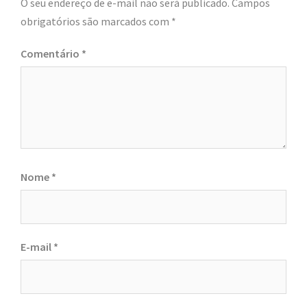
O seu endereço de e-mail não será publicado.
Campos
obrigatórios são marcados com
*
Comentário
*
Nome
*
E-mail
*