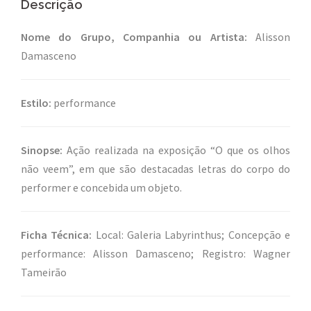
Descrição
Nome do Grupo, Companhia ou Artista:
Alisson
Damasceno
Estilo:
performance
Sinopse:
Ação realizada na exposição “O que os olhos
não veem”, em que são destacadas letras do corpo do
performer e concebida um objeto.
Ficha Técnica:
Local: Galeria Labyrinthus; Concepção e
performance: Alisson Damasceno; Registro: Wagner
Tameirão